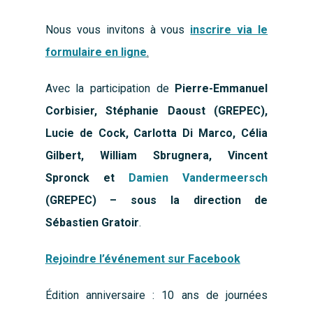
Nous vous invitons à vous
inscrire via le
formulaire en ligne
.
Avec la participation de
Pierre-Emmanuel
Corbisier, Stéphanie Daoust (GREPEC),
Lucie de Cock, Carlotta Di Marco, Célia
Gilbert, William Sbrugnera, Vincent
Spronck et
Damien Vandermeersch
(GREPEC) – sous la direction de
Sébastien Gratoir
.
Rejoindre l’événement sur Facebook
Édition anniversaire : 10 ans de journées