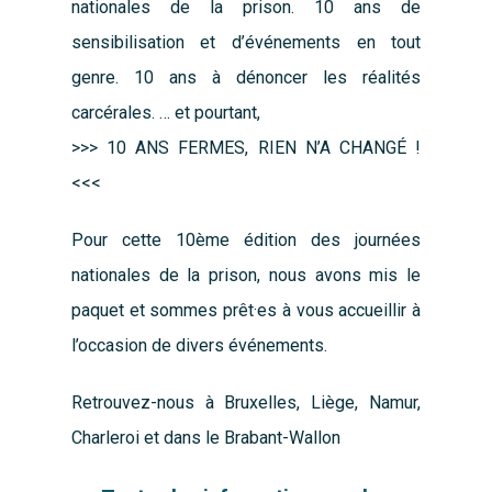
nationales de la prison. 10 ans de
sensibilisation et d’événements en tout
genre. 10 ans à dénoncer les réalités
carcérales. … et pourtant,
>>> 10 ANS FERMES, RIEN N’A CHANGÉ !
<<<
Pour cette 10ème édition des journées
nationales de la prison, nous avons mis le
paquet et sommes prêt·es à vous accueillir à
l’occasion de divers événements.
Retrouvez-nous à Bruxelles, Liège, Namur,
Charleroi et dans le Brabant-Wallon