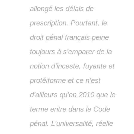
allongé les délais de
prescription. Pourtant, le
droit pénal français peine
toujours à s’emparer de la
notion d’inceste, fuyante et
protéiforme
et ce n’est
d’ailleurs qu’en 2010 que le
terme entre dans le Code
pénal. L’universalité, réelle