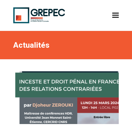
Actualités