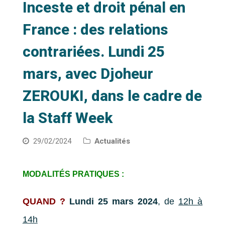
Inceste et droit pénal en
France : des relations
contrariées. Lundi 25
mars, avec Djoheur
ZEROUKI, dans le cadre de
la Staff Week
29/02/2024
Actualités
MODALITÉS PRATIQUES :
QUAND ?
Lundi 25 mars 2024
, de
12h à
14h