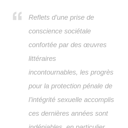
Reflets d’une prise de
conscience sociétale
confortée par des œuvres
littéraires
incontournable
s
, les progrès
pour la protection pénale de
l’intégrité sexuelle accomplis
ces dernières années sont
indéniables, en particulier