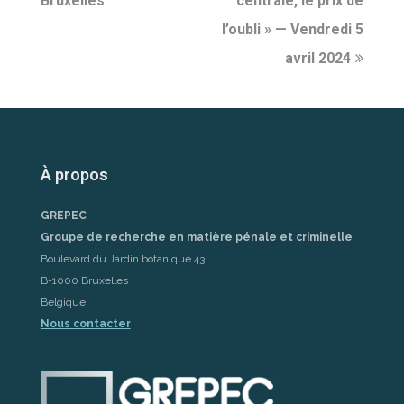
Bruxelles
centrale, le prix de
l’oubli » — Vendredi 5
avril 2024
À propos
GREPEC
Groupe de recherche en matière pénale et criminelle
Boulevard du Jardin botanique 43
B-1000 Bruxelles
Belgique
Nous contacter