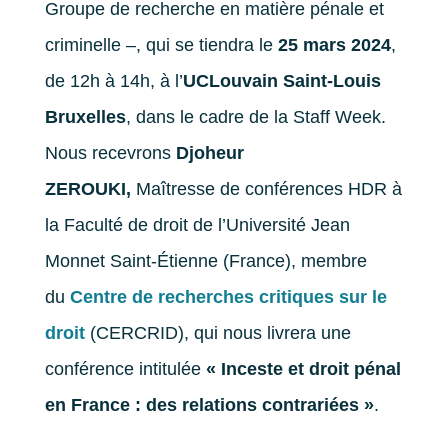
Groupe de recherche en matière pénale et
criminelle –, qui se tiendra le
25 mars 2024
,
de 12h à 14h, à l’
UCLouvain Saint-Louis
Bruxelles
, dans le cadre de la Staff Week.
Nous recevrons
Djoheur
ZEROUKI,
Maîtresse de conférences HDR à
la Faculté de droit de l’Université Jean
Monnet Saint-Étienne (France), membre
du
Centre de recherches critiques sur le
droit
(CERCRID), qui nous livrera une
conférence intitulée
« Inceste et droit pénal
en France : des relations contrariées »
.