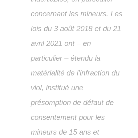
concernant les mineurs. Les
lois du 3 août 2018 et du 21
avril 2021 ont – en
particulier – étendu la
matérialité de l’infraction du
viol, institué une
présomption de défaut de
consentement pour les
mineurs de 15 ans et