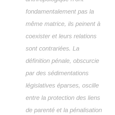
fondamentalement pas la
même matrice, ils peinent à
coexister et leurs relations
sont contrariées. La
définition pénale, obscurcie
par des sédimentations
législatives éparses, oscille
entre la protection des liens
de parenté et la pénalisation