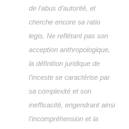
de l’abus d’autorité, et
cherche encore sa ratio
legis. Ne reflétant pas son
acception anthropologique,
la définition juridique de
l’inceste se caractérise par
sa complexité et son
inefficacité, engendrant ainsi
l’incompréhension et la