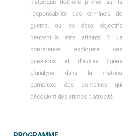
historique doit-elle primer sur la
responsabilité des criminels de
guerre, ou les deux objectifs
peuvent-ils être atteints ? La
conférence explorera ces
questions et d’autres lignes
d’analyse dans la matrice
complexe des domaines qui
découlent des crimes d’atrocité.
PROGRAMME