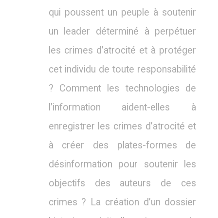
qui poussent un peuple à soutenir
un leader déterminé à perpétuer
les crimes d’atrocité et à protéger
cet individu de toute responsabilité
? Comment les technologies de
l’information aident-elles à
enregistrer les crimes d’atrocité et
à créer des plates-formes de
désinformation pour soutenir les
objectifs des auteurs de ces
crimes ? La création d’un dossier