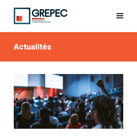
Actualités