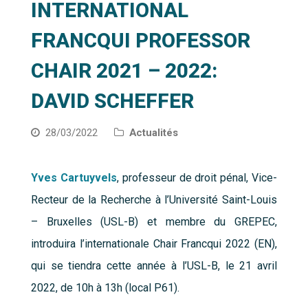
INTERNATIONAL
FRANCQUI PROFESSOR
CHAIR 2021 – 2022:
DAVID SCHEFFER
28/03/2022
Actualités
Yves Cartuyvels
, professeur de droit pénal, Vice-
Recteur de la Recherche à l’Université Saint-Louis
– Bruxelles (USL-B) et membre du GREPEC,
introduira l’internationale Chair Francqui 2022 (EN),
qui se tiendra cette année à l’
USL-B, le 21 avril
2022, de 10h à 13h (local P61).