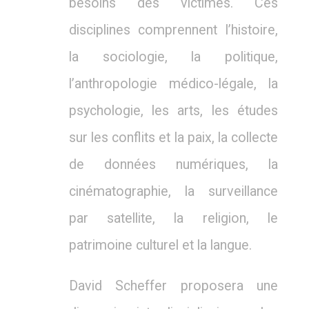
besoins des victimes. Ces
disciplines comprennent l’histoire,
la sociologie, la politique,
l’anthropologie médico-légale, la
psychologie, les arts, les études
sur les conflits et la paix, la collecte
de données numériques, la
cinématographie, la surveillance
par satellite, la religion, le
patrimoine culturel et la langue.
David Scheffer proposera une