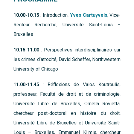
10.00-10.15
: Introduction,
Yves Cartuyvels
, Vice-
Recteur Recherche, Université Saint-Louis –
Bruxelles
10.15-11.00
: Perspectives interdisciplinaires sur
les crimes d’atrocité, David Scheffer, Northwestern
University of Chicago
11.00-11.45
: Réflexions de Vaios Koutroulis,
professeur, Faculté de droit et de criminologie,
Université Libre de Bruxelles, Ornella Rovietta,
chercheur post-doctoral en histoire du droit,
Université Libre de Bruxelles et Université Saint-
Louis – Bruxelles, Emmanuel Klimis, chercheur