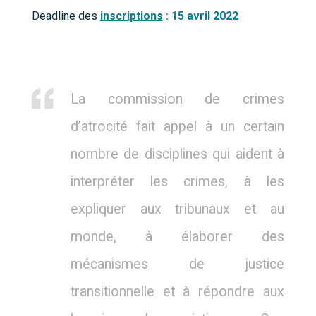
Deadline des
inscriptions
: 15 avril 2022
La commission de crimes
d’atrocité fait appel à un certain
nombre de disciplines qui aident à
interpréter les crimes, à les
expliquer aux tribunaux et au
monde, à élaborer des
mécanismes de justice
transitionnelle et à répondre aux