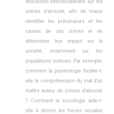
discussion interdisciplinaire sur les
crimes d’atrocité, afin de mieux
identifier les précurseurs et les
causes de ces crimes et de
déterminer leur impact sur la
société, notamment sur les
populations victimes. Par exemple,
comment la psychologie facilite-t-
elle la compréhension du mal d’un
maître auteur de crimes d’atrocité
? Comment la sociologie aide-t-
elle à décrire les forces sociales