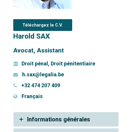
Téléchargez le C.V.
Harold SAX
Avocat, Assistant
Droit pénal, Droit pénitentiaire
h.sax@legalia.be
+32 474 207 409
Français
Informations générales