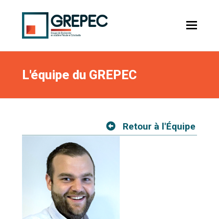
L'équipe du GREPEC
Retour à l'Équipe