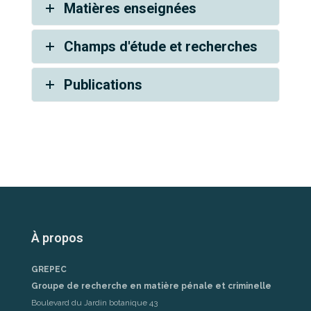
Matières enseignées
Champs d'étude et recherches
Publications
À propos
GREPEC
Groupe de recherche en matière pénale et criminelle
Boulevard du Jardin botanique 43