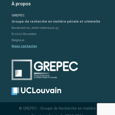
À propos
GREPEC
Groupe de recherche en matière pénale et criminelle
Boulevard du Jardin botanique 43
B-1000 Bruxelles
Belgique
Nous contacter
© GREPEC - Groupe de Recherche en matière