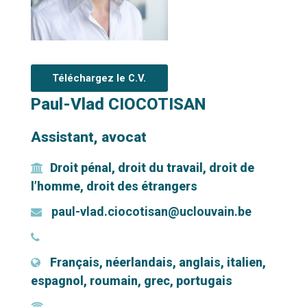
Téléchargez le C.V.
Paul-Vlad CIOCOTISAN
Assistant, avocat
Droit pénal, droit du travail, droit de
l’homme, droit des étrangers
paul-vlad.ciocotisan@uclouvain.be
Français, néerlandais, anglais, italien,
espagnol, roumain, grec, portugais