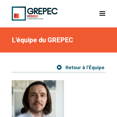
L'équipe du GREPEC
Retour à l'Équipe