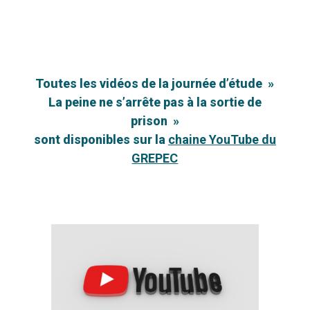
Toutes les vidéos de la journée d’étude »
La peine ne s’arrête pas à la sortie de
prison
»
sont disponibles sur la
chaine YouTube du
GREPEC