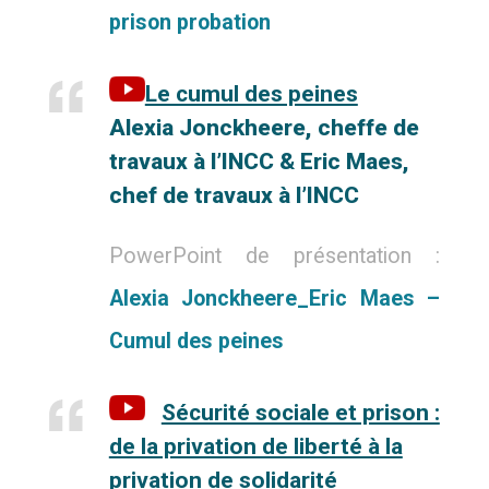
prison probation
Le cumul des peines
Alexia Jonckheere, cheffe de
travaux à l’INCC &
Eric Maes,
chef de travaux à l’INCC
PowerPoint de présentation :
Alexia Jonckheere_Eric Maes –
Cumul des peines
Sécurité sociale et prison :
de la privation de liberté à la
privation de
solidarité