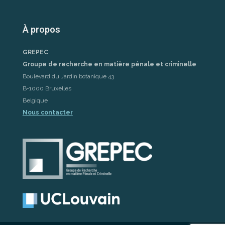
À propos
GREPEC
Groupe de recherche en matière pénale et criminelle
Boulevard du Jardin botanique 43
B-1000 Bruxelles
Belgique
Nous contacter