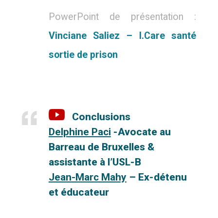
PowerPoint de présentation :
Vinciane Saliez – I.Care santé
sortie de prison
Conclusions
Delphine Paci
-Avocate au
Barreau de Bruxelles &
assistante à l’USL-B
Jean-Marc Mahy
– Ex-détenu
et éducateur