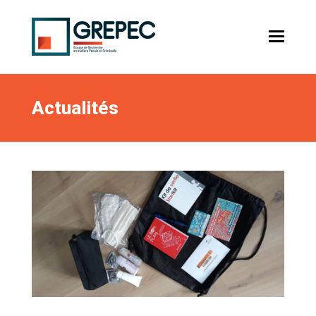
Actualités