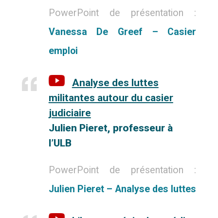
PowerPoint de présentation :
Vanessa De Greef – Casier
emploi
Analyse des luttes
militantes autour du casier
judiciaire
Julien
Pieret, professeur à
l’ULB
PowerPoint de présentation :
Julien Pieret – Analyse des luttes