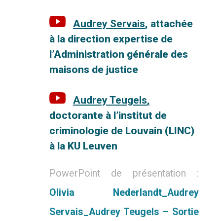
Audrey Servais
,
attachée
à la direction expertise de
l’Administration générale des
maisons de
justice
Audrey Teugels
,
doctorante à l’institut de
criminologie de Louvain (LINC)
à la KU Leuven
PowerPoint de présentation :
Olivia Nederlandt_Audrey
Servais_Audrey Teugels – Sortie