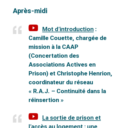
Après-midi
Mot d’introduction
:
Camille Couette, chargée de
mission à la CAAP
(Concertation des
Associations Actives en
Prison) et Christophe Henrion,
coordinateur du réseau
« R.A.J. – Continuité dans la
réinsertion »
La sortie de prison et
l’accès au logement : une