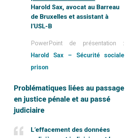
Harold Sax, avocat au Barreau
de Bruxelles et assistant à
l’USL-B
PowerPoint de présentation :
Harold Sax – Sécurité sociale
prison
Problématiques liées au passage
en justice pénale et au passé
judiciaire
L’effacement des données