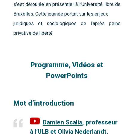
s’est déroulée en présentiel à l’Université libre de
Bruxelles. Cette journée portait
sur les enjeux
juridiques et sociologiques de l’après
peine
privative de liberté
Programm
e
, Vidéos et
PowerPoints
Mot d’introduction
Damien Scalia
, professeur
à l’ULB et
Olivia Nederlandt
,