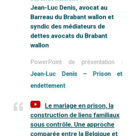
Jean-Luc
Denis, avocat au
Barreau du Brabant wallon et
syndic des médiateurs de
dettes avocats du Brabant
wallon
PowerPoint de présentation :
Jean-Luc Denis – Prison et
endettement
Le mariage en prison, la
construction de liens familiaux
sous
contrôle. Une approche
comparée entre la Belgique et