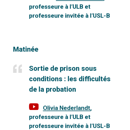
professeure à l’ULB et
professeure invitée à l’USL-B
Matinée
Sortie
de prison sous
conditions : les difficultés
de la probation
Olivia Nederlandt
,
professeure à l’ULB et
professeure invitée à l’USL-B