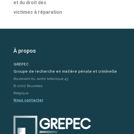
et du droit des
victimes à réparation
À propos
GREPEC
Groupe de recherche en matière pénale et criminelle
Boulevard du Jardin botanique 43
B-1000 Bruxelles
Belgique
Nous contacter