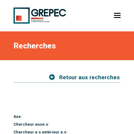
Recherches
Retour aux recherches
Axe:
Chercheur.euse.s:
Chercheur.e.s extérieur.e.s: