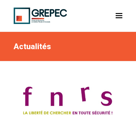
Actualités