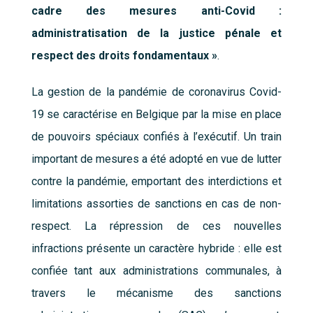
cadre des mesures anti-Covid :
administratisation de la justice pénale et
respect des droits fondamentaux »
.
La gestion de la pandémie de coronavirus Covid-
19 se caractérise en Belgique par la mise en place
de pouvoirs spéciaux confiés à l’exécutif. Un train
important de mesures a été adopté en vue de lutter
contre la pandémie, emportant des interdictions et
limitations assorties de sanctions en cas de non-
respect. La répression de ces nouvelles
infractions présente un caractère hybride : elle est
confiée tant aux administrations communales, à
travers le mécanisme des sanctions