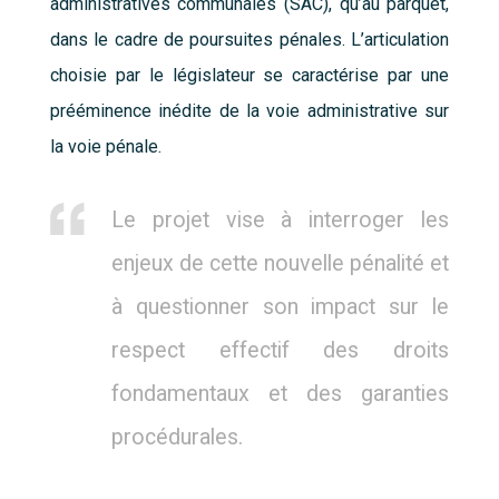
administratives communales (SAC), qu’au parquet,
dans le cadre de poursuites pénales. L’articulation
choisie par le législateur se caractérise par une
prééminence inédite de la voie administrative sur
la voie pénale.
Le projet vise à interroger les
enjeux de cette nouvelle pénalité et
à questionner son impact sur le
respect effectif des droits
fondamentaux et des garanties
procédurales.