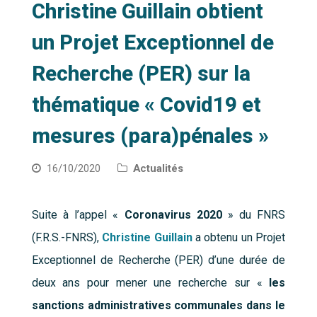
Christine Guillain obtient
un Projet Exceptionnel de
Recherche (PER) sur la
thématique « Covid19 et
mesures (para)pénales »
16/10/2020
Actualités
Suite à l’appel «
Coronavirus 2020
» du FNRS
(F.R.S.-FNRS),
Christine Guillain
a obtenu un Projet
Exceptionnel de Recherche (PER) d’une durée de
deux ans pour mener une recherche sur «
les
sanctions administratives communales dans le