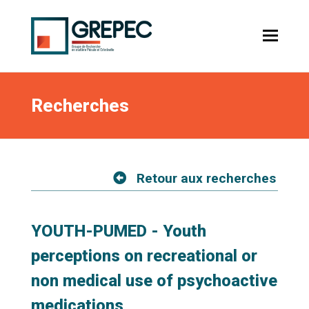
Recherches
Retour aux recherches
YOUTH-PUMED - Youth
perceptions on recreational or
non medical use of psychoactive
medications