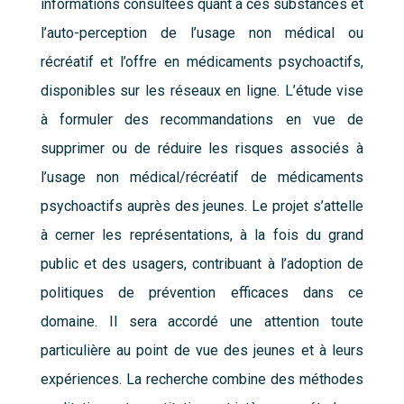
informations consultées quant à ces substances et
l’auto-perception de l’usage non médical ou
récréatif et l’offre en médicaments psychoactifs,
disponibles sur les réseaux en ligne. L’étude vise
à formuler des recommandations en vue de
supprimer ou de réduire les risques associés à
l’usage non médical/récréatif de médicaments
psychoactifs auprès des jeunes. Le projet s’attelle
à cerner les représentations, à la fois du grand
public et des usagers, contribuant à l’adoption de
politiques de prévention efficaces dans ce
domaine. Il sera accordé une attention toute
particulière au point de vue des jeunes et à leurs
expériences. La recherche combine des méthodes