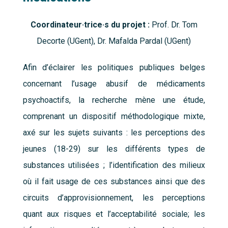
Coordinateur·trice·s du projet :
Prof. Dr. Tom
Decorte (UGent), Dr. Mafalda Pardal (UGent)
Afin d’éclairer les politiques publiques belges
concernant l’usage abusif de médicaments
psychoactifs, la recherche mène une étude,
comprenant un dispositif méthodologique mixte,
axé sur les sujets suivants : les perceptions des
jeunes (18-29) sur les différents types de
substances utilisées ; l’identification des milieux
où il fait usage de ces substances ainsi que des
circuits d’approvisionnement, les perceptions
quant aux risques et l’acceptabilité sociale; les