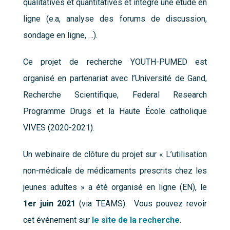
qualitatives et quantitatives et intègre une étude en
ligne (e.a, analyse des forums de discussion,
sondage en ligne, …).
Ce projet de recherche YOUTH-PUMED est
organisé en partenariat avec l’Université de Gand,
Recherche Scientifique, Federal Research
Programme Drugs et la Haute École catholique
VIVES (2020-2021).
Un webinaire de clôture du projet sur « L’utilisation
non-médicale de médicaments prescrits chez les
jeunes adultes » a été organisé en ligne (EN), le
1er juin 2021
(via TEAMS). Vous pouvez revoir
cet événement sur
le site de la recherche
.