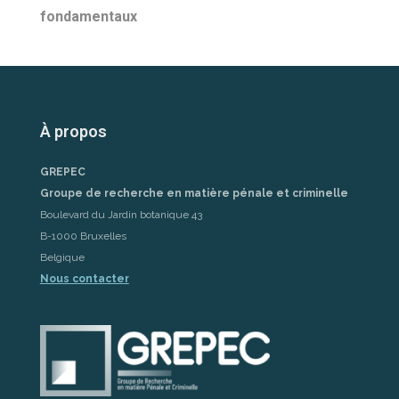
fondamentaux
À propos
GREPEC
Groupe de recherche en matière pénale et criminelle
Boulevard du Jardin botanique 43
B-1000 Bruxelles
Belgique
Nous contacter